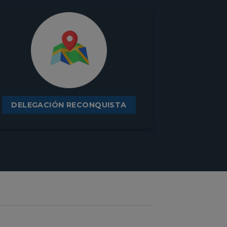
DELEGACIÓN RECONQUISTA