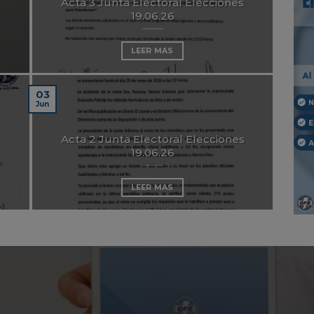
Acta 3 Junta Electoral Elecciones
19.06.26
LEER MAS
03
Jun
Acta 2 Junta Electoral Elecciones
19.06.26
LEER MAS