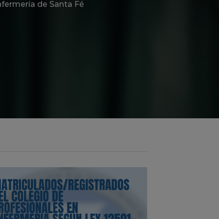
nfermería de Santa Fé