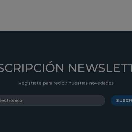
SCRIPCIÓN NEWSLET
Registrate para recibir nuestras novedades