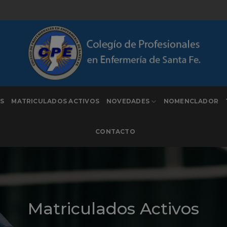
S
MATRICULADOS ACTIVOS
NOVEDADES
NOMENCLADOR
CONTACTO
Matriculados Activos