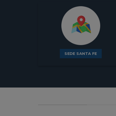
SEDE SANTA FE
NUESTROS VIDEOS