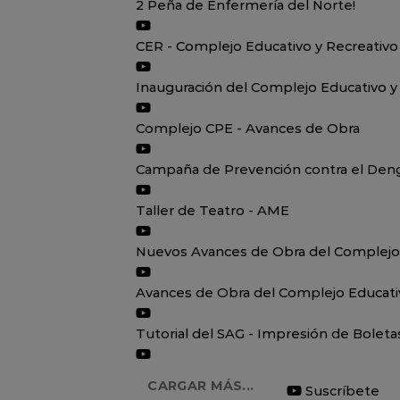
2 Peña de Enfermería del Norte!
CER - Complejo Educativo y Recreativo
Inauguración del Complejo Educativo y
Complejo CPE - Avances de Obra
Campaña de Prevención contra el Den
Taller de Teatro - AME
Nuevos Avances de Obra del Complejo
Avances de Obra del Complejo Educati
Tutorial del SAG - Impresión de Boleta
CARGAR MÁS...
Suscríbete