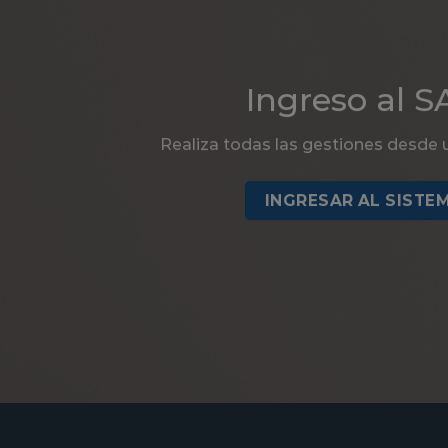
Ingreso al 
Realiza todas las gestiones desde
INGRESAR AL SISTE