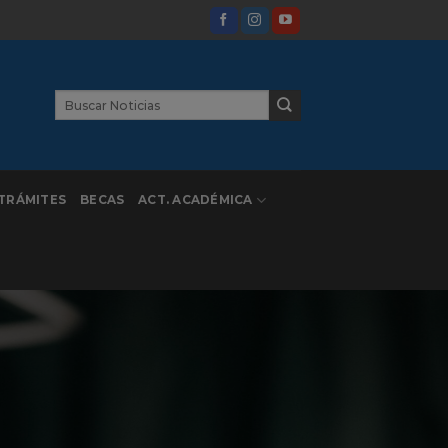
TRÁMITES
BECAS
ACT. ACADÉMICA