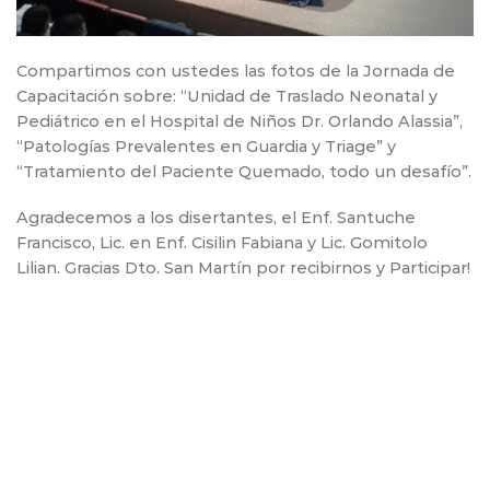
Compartimos con ustedes las fotos de la Jornada de
Capacitación sobre: “Unidad de Traslado Neonatal y
Pediátrico en el Hospital de Niños Dr. Orlando Alassia”,
“Patologías Prevalentes en Guardia y Triage” y
“Tratamiento del Paciente Quemado, todo un desafío”.
Agradecemos a los disertantes, el Enf. Santuche
Francisco, Lic. en Enf. Cisilin Fabiana y Lic. Gomitolo
Lilian. Gracias Dto. San Martín por recibirnos y Participar!