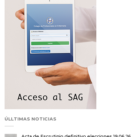
ÚLLTIMAS NOTICIAS
Acta de Escrutinio definitivo elecciones 19.06.26