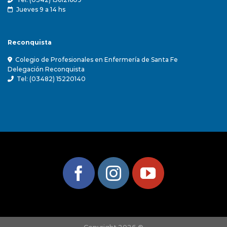
Jueves 9 a 14 hs
Reconquista
Colegio de Profesionales en Enfermería de Santa Fe
Delegación Reconquista
Tel: (03482) 15220140
Copyright 2026 ©