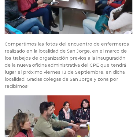
Compartimos las fotos del encuentro de enfermeros
realizado en la localidad de San Jorge, en el marco de
los trabajos de organización previos a la inauguración
de la nueva oficina administrativa del CPE que tendrá
lugar el próximo viernes 13 de Septiembre, en dicha
localidad. Gracias colegas de San Jorge y zona por
recibirnos!