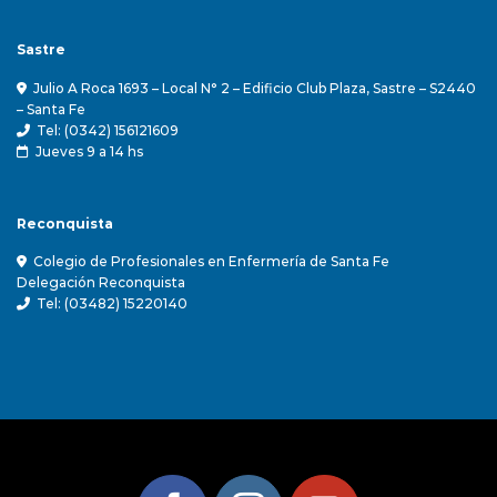
Sastre
Julio A Roca 1693 – Local N° 2 – Edificio Club Plaza, Sastre – S2440
– Santa Fe
Tel: (0342) 156121609
Jueves 9 a 14 hs
Reconquista
Colegio de Profesionales en Enfermería de Santa Fe
Delegación Reconquista
Tel: (03482) 15220140