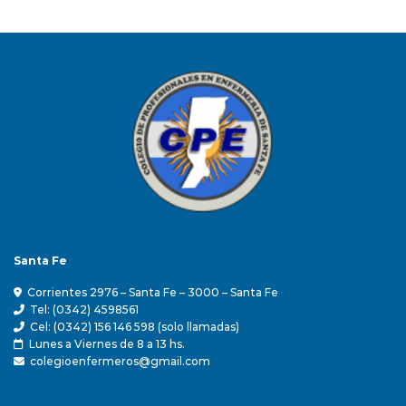
Santa Fe
Corrientes 2976 – Santa Fe – 3000 – Santa Fe
Tel: (0342) 4598561
Cel: (0342) 156 146 598 (solo llamadas)
Lunes a Viernes de 8 a 13 hs.
colegioenfermeros@gmail.com