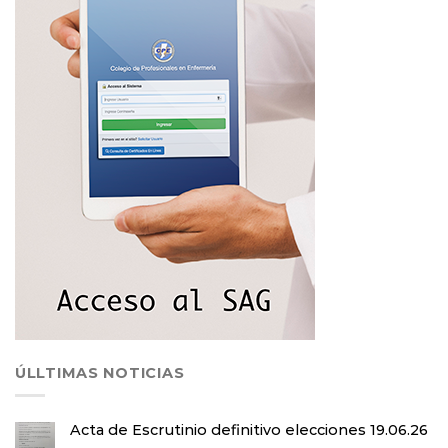
ÚLLTIMAS NOTICIAS
Acta de Escrutinio definitivo elecciones 19.06.26