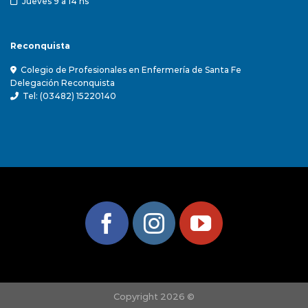
Jueves 9 a 14 hs
Reconquista
Colegio de Profesionales en Enfermería de Santa Fe
Delegación Reconquista
Tel: (03482) 15220140
Copyright 2026 ©