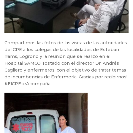
Compartimos las fotos de las visitas de las autoridades
del CPE a los colegas de las localidades de Esteban
Rams, Logroño y la reunión que se realizó en el
Hospital SAMCO Tostado con el director Dr. Andrés
Cagliero y enfermeros, con el objetivo de tratar temas
de incumbencias de Enfermería. Gracias por recibirnos!
#ElCPEteAcompaña