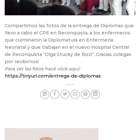
Compartimos las fotos de la entrega de Diplomas que
llevo a cabo el CPE en Reconquista, a los enfermeros
que culminaron la Diplomatura en Enfermería
Neonatal y que trabajan en el nuevo Hospital Central
de Reconquista “Olga Stucky de Rizzi”. Gracias colegas
por recibirnos!
Para ver las fotos hacé click aquí:
https://tinyurl.com/entrega-de-diplomas