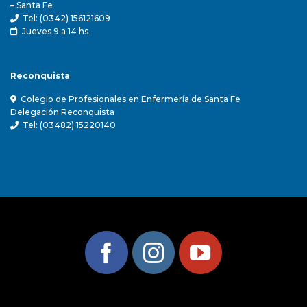
– Santa Fe
Tel: (0342) 156121609
Jueves 9 a 14 hs
Reconquista
Colegio de Profesionales en Enfermería de Santa Fe
Delegación Reconquista
Tel: (03482) 15220140