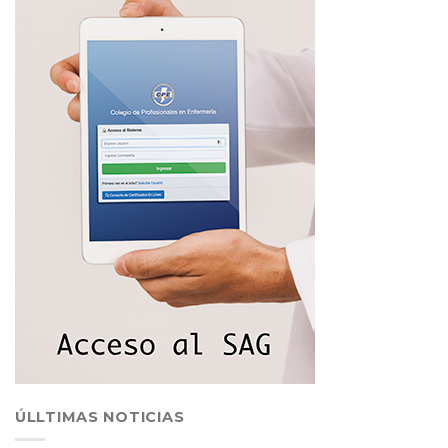
ÚLLTIMAS NOTICIAS