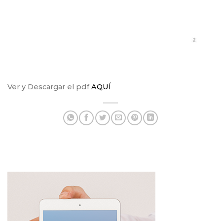
Ver y Descargar el pdf
AQUÍ