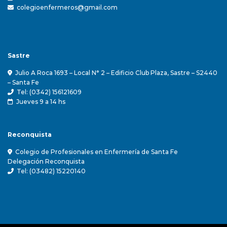
colegioenfermeros@gmail.com
Sastre
Julio A Roca 1693 – Local N° 2 – Edificio Club Plaza, Sastre – S2440
– Santa Fe
Tel: (0342) 156121609
Jueves 9 a 14 hs
Reconquista
Colegio de Profesionales en Enfermería de Santa Fe
Delegación Reconquista
Tel: (03482) 15220140