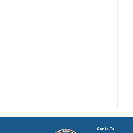
Santa Fe