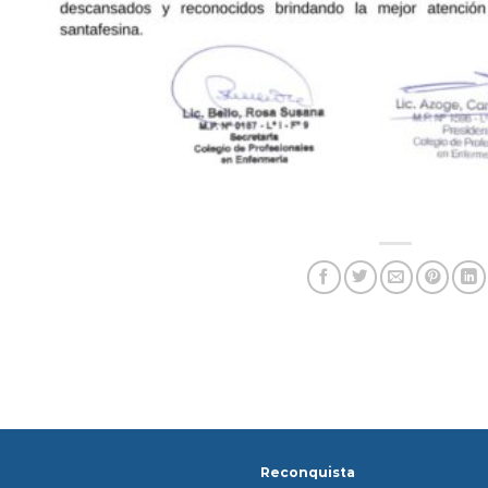
Reconquista