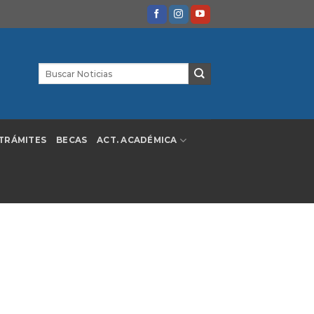
TRÁMITES
BECAS
ACT. ACADÉMICA
ESO DE REGLAMENTAR
25