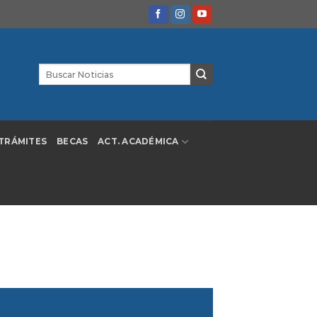
TRÁMITES
BECAS
ACT. ACADÉMICA