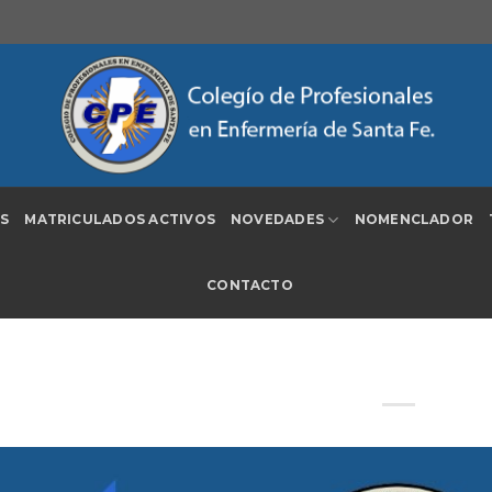
S
MATRICULADOS ACTIVOS
NOVEDADES
NOMENCLADOR
CONTACTO
Aviso