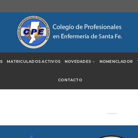
S
MATRICULADOS ACTIVOS
NOVEDADES
NOMENCLADOR
CONTACTO
Aviso