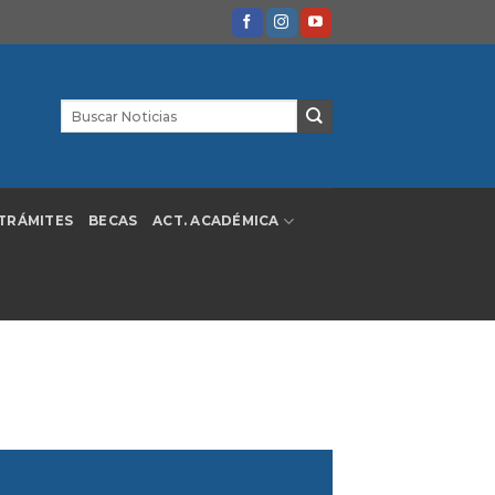
TRÁMITES
BECAS
ACT. ACADÉMICA