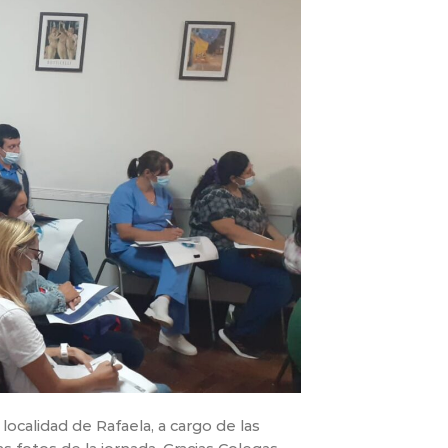
localidad de Rafaela, a cargo de las