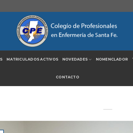
S
MATRICULADOS ACTIVOS
NOVEDADES
NOMENCLADOR
CONTACTO
Capacitación de Tratamiento de