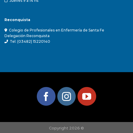
Jueves 9 a 14 hs
Reconquista
Colegio de Profesionales en Enfermería de Santa Fe
Delegación Reconquista
Tel: (03482) 15220140
Copyright 2026 ©