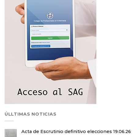
ÚLLTIMAS NOTICIAS
Acta de Escrutinio definitivo elecciones 19.06.26