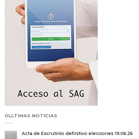
ÚLLTIMAS NOTICIAS
Acta de Escrutinio definitivo elecciones 19.06.26