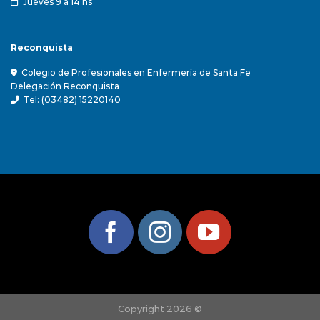
Jueves 9 a 14 hs
Reconquista
Colegio de Profesionales en Enfermería de Santa Fe
Delegación Reconquista
Tel: (03482) 15220140
Copyright 2026 ©