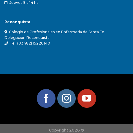
Jueves 9 a 14 hs
Reconquista
Colegio de Profesionales en Enfermería de Santa Fe
Delegación Reconquista
Tel: (03482) 15220140
Copyright 2026 ©