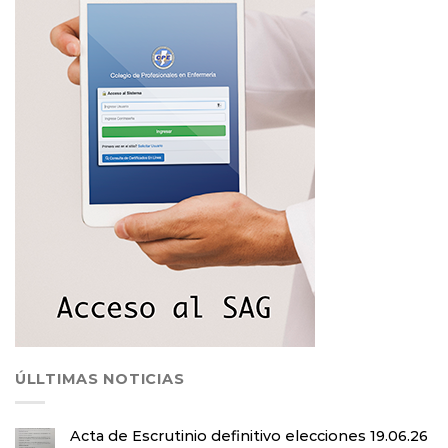
ÚLLTIMAS NOTICIAS
Acta de Escrutinio definitivo elecciones 19.06.26