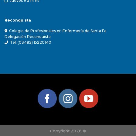
Jueves 9 a 14 hs
Reconquista
Colegio de Profesionales en Enfermería de Santa Fe
Delegación Reconquista
Tel: (03482) 15220140
Copyright 2026 ©