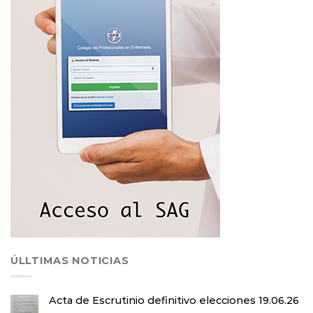
ÚLLTIMAS NOTICIAS
Acta de Escrutinio definitivo elecciones 19.06.26