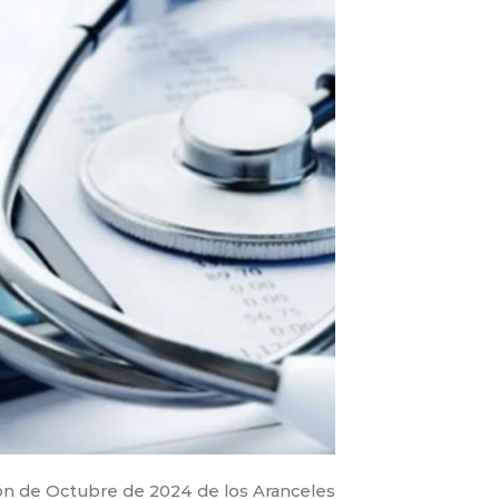
ión de Octubre de 2024 de los Aranceles