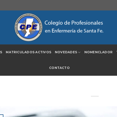
S
MATRICULADOS ACTIVOS
NOVEDADES
NOMENCLADOR
CONTACTO
Actualización de Octubre del