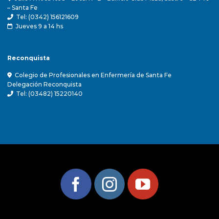
– Santa Fe
Tel: (0342) 156121609
Jueves 9 a 14 hs
Reconquista
Colegio de Profesionales en Enfermería de Santa Fe
Delegación Reconquista
Tel: (03482) 15220140