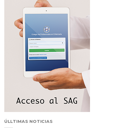
ÚLLTIMAS NOTICIAS