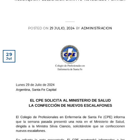
El CPE solicita nuevos escalafones al
Ministerio de Salud
POSTED ON
29 JULIO, 2024
BY
ADMINISTRACION
29
Jul