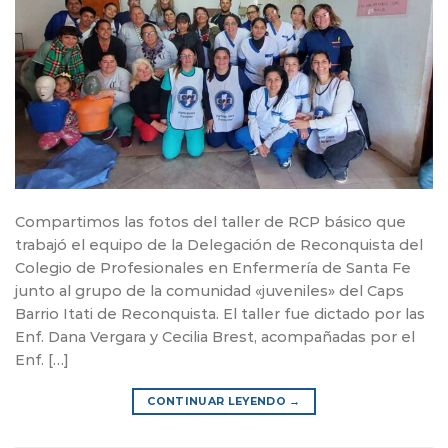
Compartimos las fotos del taller de RCP básico que
trabajó el equipo de la Delegación de Reconquista del
Colegio de Profesionales en Enfermería de Santa Fe
junto al grupo de la comunidad «juveniles» del Caps
Barrio Itati de Reconquista. El taller fue dictado por las
Enf. Dana Vergara y Cecilia Brest, acompañadas por el
Enf. […]
CONTINUAR LEYENDO
→