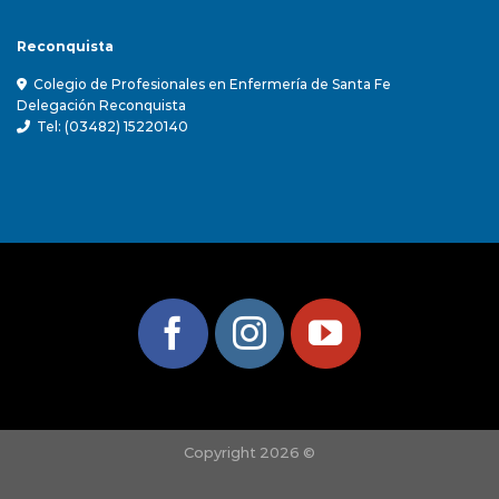
Reconquista
Colegio de Profesionales en Enfermería de Santa Fe
Delegación Reconquista
Tel: (03482) 15220140
Copyright 2026 ©