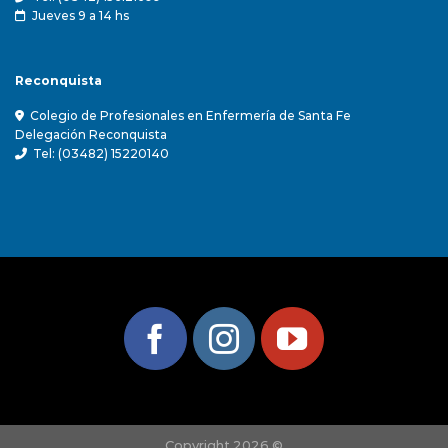
Jueves 9 a 14 hs
Reconquista
Colegio de Profesionales en Enfermería de Santa Fe
Delegación Reconquista
Tel: (03482) 15220140
Copyright 2026 ©