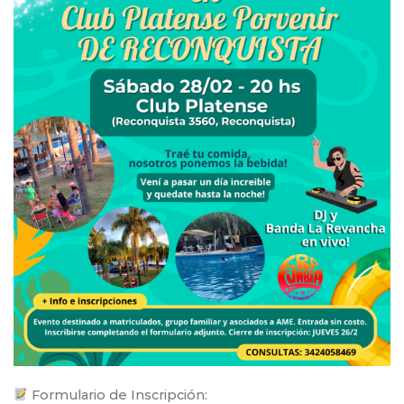
Formulario de Inscripción: