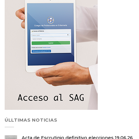
ÚLLTIMAS NOTICIAS
Acta de Escrutinio definitivo elecciones 19.06.26