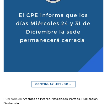
CONTINUAR LEYENDO
→
Publicado en
Articulos de Interes
,
Novedades
,
Portada
,
Publicacion
Destacada