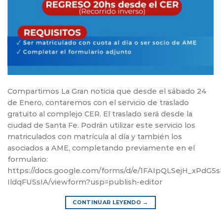
Compartimos La Gran noticia que desde el sábado 24
de Enero, contaremos con el servicio de traslado
gratuito al complejo CER. El traslado será desde la
ciudad de Santa Fe. Podrán utilizar este servicio los
matriculados con matrícula al día y también los
asociados a AME, completando previamente en el
formulario:
https://docs.google.com/forms/d/e/1FAIpQLSejH_xP
IldqFUSsIA/viewform?usp=publish-editor
CONTINUAR LEYENDO
→