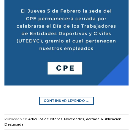
CONTINUAR LEYENDO
→
Publicado en
Articulos de Interes
,
Novedades
,
Portada
,
Publicacion
Destacada